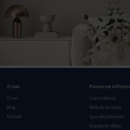
O nas
Pomocne informa
O nas
Czas realizacji
Blog
Metody dostawy
Kontakt
Sposoby płatności
Regulamin sklepu