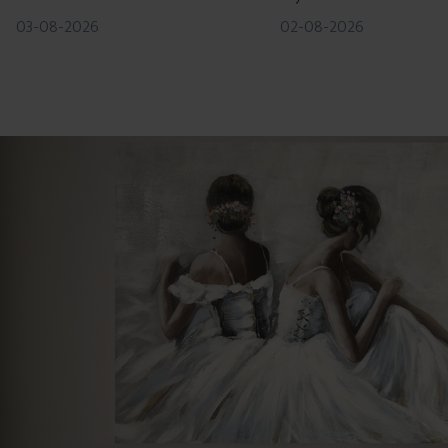
03-08-2026
02-08-2026