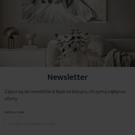
Newsletter
Zapisz się do newslettera! Bądź na bieżąco, otrzymuj najlepsze
oferty
Adres e-mail