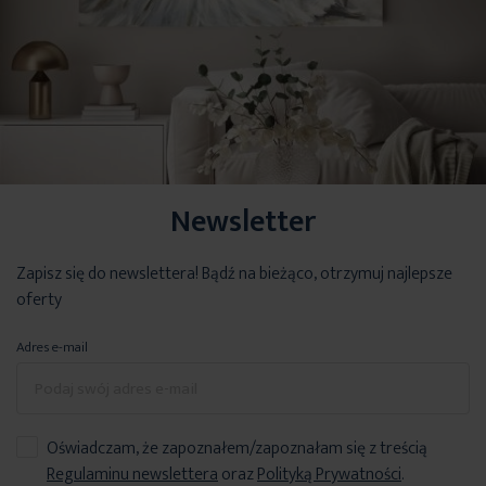
Newsletter
Zapisz się do newslettera! Bądź na bieżąco, otrzymuj najlepsze
oferty
Adres e-mail
Oświadczam, że zapoznałem/zapoznałam się z treścią
Regulaminu newslettera
oraz
Polityką Prywatności
.