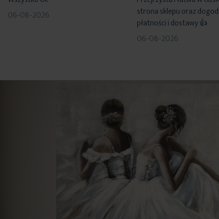
strona sklepu oraz dogo
06-08-2026
płatności i dostawy 👍
06-08-2026