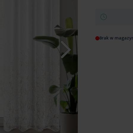
Brak w magazy