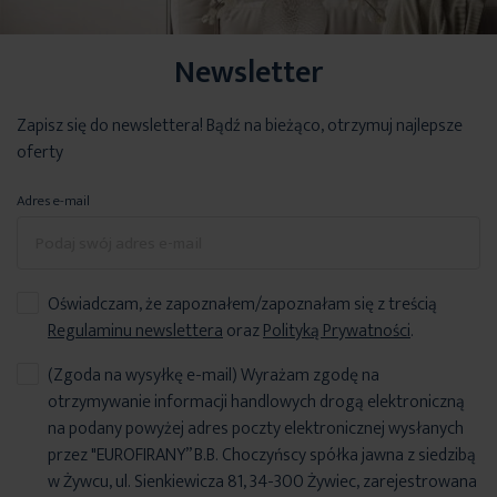
Newsletter
Zapisz się do newslettera! Bądź na bieżąco, otrzymuj najlepsze
oferty
Adres e-mail
Oświadczam, że zapoznałem/zapoznałam się z treścią
Regulaminu newslettera
oraz
Polityką Prywatności
.
(Zgoda na wysyłkę e-mail) Wyrażam zgodę na
otrzymywanie informacji handlowych drogą elektroniczną
na podany powyżej adres poczty elektronicznej wysłanych
przez "EUROFIRANY” B.B. Choczyńscy spółka jawna z siedzibą
w Żywcu, ul. Sienkiewicza 81, 34-300 Żywiec, zarejestrowana