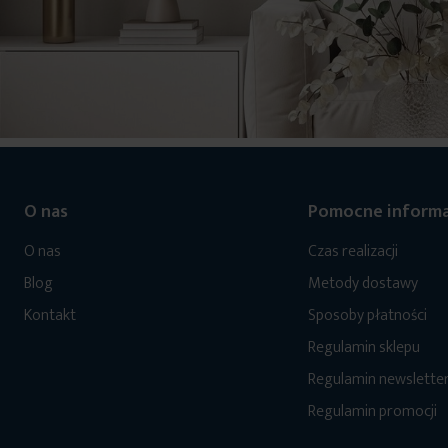
O nas
Pomocne informa
O nas
Czas realizacji
Blog
Metody dostawy
Kontakt
Sposoby płatności
Regulamin sklepu
Regulamin newslette
Regulamin promocji