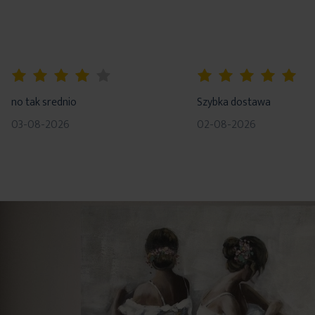
80%
100%
no tak srednio
Szybka dostawa
03-08-2026
02-08-2026