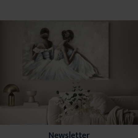
Newsletter