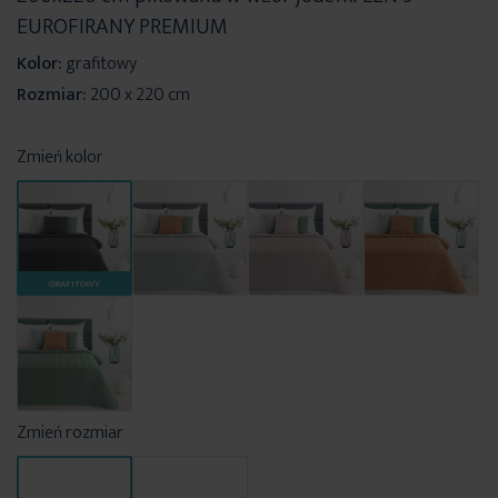
EUROFIRANY PREMIUM
Kolor:
grafitowy
Rozmiar:
200 x 220 cm
Zmień kolor
GRAFITOWY
Zmień rozmiar