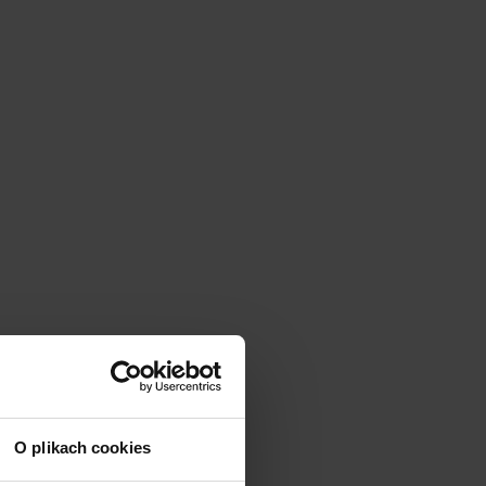
O plikach cookies