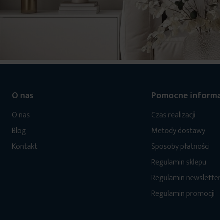
O nas
Pomocne informa
O nas
Czas realizacji
Blog
Metody dostawy
Kontakt
Sposoby płatności
Regulamin sklepu
Regulamin newslette
Regulamin promocji