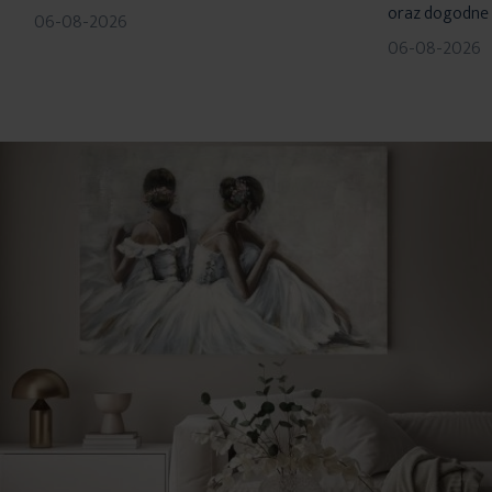
oraz dogodne 
06-08-2026
06-08-2026