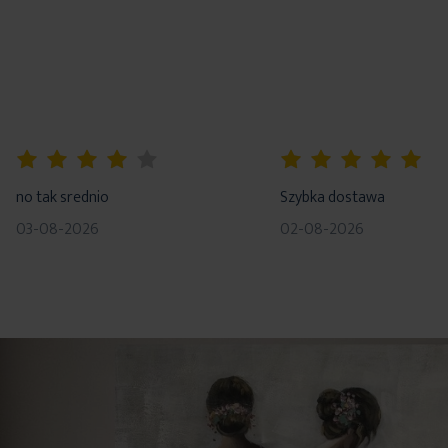
80%
100%
no tak srednio
Szybka dostawa
03-08-2026
02-08-2026