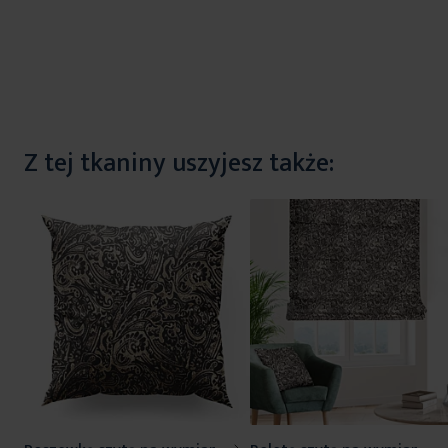
Z tej tkaniny uszyjesz także: