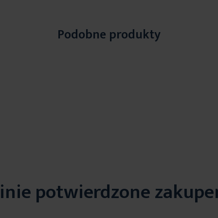
Podobne produkty
inie potwierdzone zakup