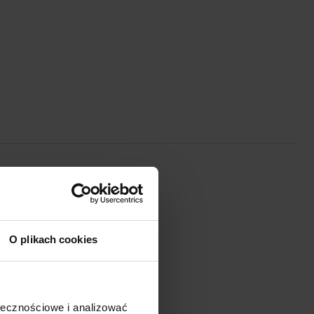
O plikach cookies
ołecznościowe i analizować