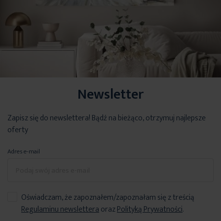
Newsletter
Zapisz się do newslettera! Bądź na bieżąco, otrzymuj najlepsze
oferty
Adres e-mail
Oświadczam, że zapoznałem/zapoznałam się z treścią
Regulaminu newslettera
oraz
Polityką Prywatności
.