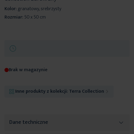
Kolor:
granatowy, srebrzysty
Rozmiar:
50 x 50 cm
Brak w magazynie
Inne produkty z kolekcji:
Terra Collection
Dane techniczne