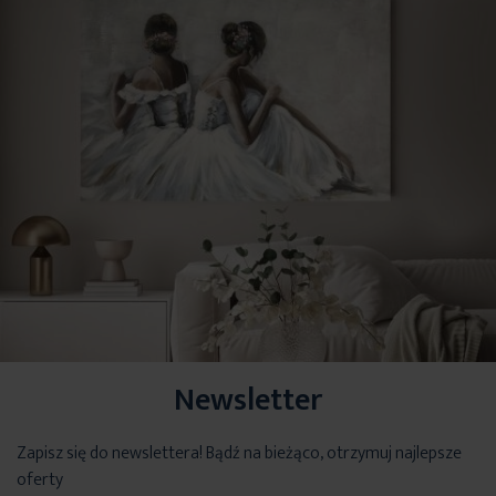
Newsletter
Zapisz się do newslettera! Bądź na bieżąco, otrzymuj najlepsze
oferty