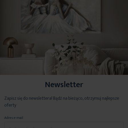
Newsletter
Zapisz się do newslettera! Bądź na bieżąco, otrzymuj najlepsze
oferty
Adres e-mail