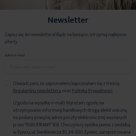
Newsletter
Zapisz się do newslettera! Bądź na bieżąco, otrzymuj najlepsze
oferty
Adres e-mail
Oświadczam, że zapoznałem/zapoznałam się z treścią
Regulaminu newslettera
oraz
Polityką Prywatności
.
(Zgoda na wysyłkę e-mail) Wyrażam zgodę na
otrzymywanie informacji handlowych drogą elektroniczną
na podany powyżej adres poczty elektronicznej wysłanych
przez "EUROFIRANY” B.B. Choczyńscy spółka jawna z siedzibą
w Żywcu, ul. Sienkiewicza 81, 34-300 Żywiec, zarejestrowana