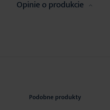
Opinie o produkcie
Podobne produkty