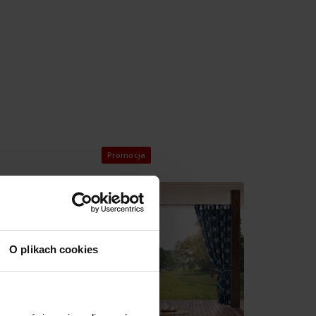
Promocja
O plikach cookies