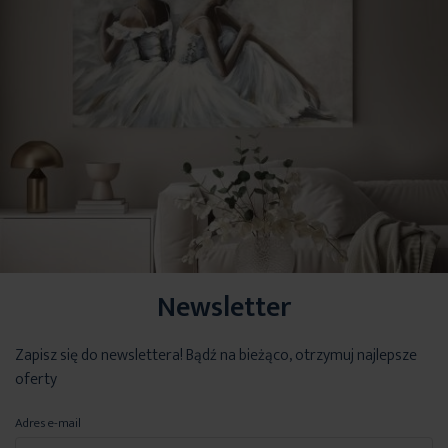
Newsletter
Zapisz się do newslettera! Bądź na bieżąco, otrzymuj najlepsze
oferty
Adres e-mail