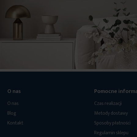
O nas
Pomocne informa
O nas
Czas realizacji
Blog
Metody dostawy
Kontakt
Sposoby płatności
Regulamin sklepu