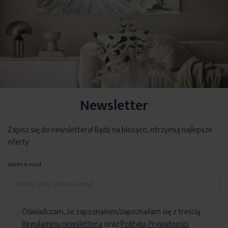
Newsletter
Zapisz się do newslettera! Bądź na bieżąco, otrzymuj najlepsze
oferty
Adres e-mail
Oświadczam, że zapoznałem/zapoznałam się z treścią
Regulaminu newslettera
oraz
Polityką Prywatności
.