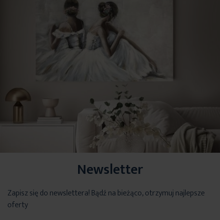
Newsletter
Zapisz się do newslettera! Bądź na bieżąco, otrzymuj najlepsze
oferty