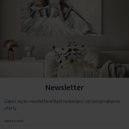
Newsletter
Zapisz się do newslettera! Bądź na bieżąco, otrzymuj najlepsze
oferty
Adres e-mail