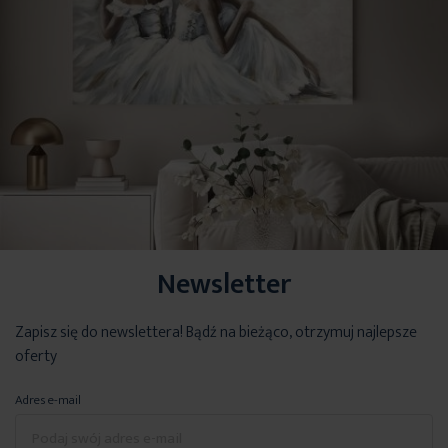
Newsletter
Zapisz się do newslettera! Bądź na bieżąco, otrzymuj najlepsze
oferty
Adres e-mail