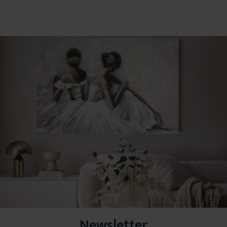
Newsletter