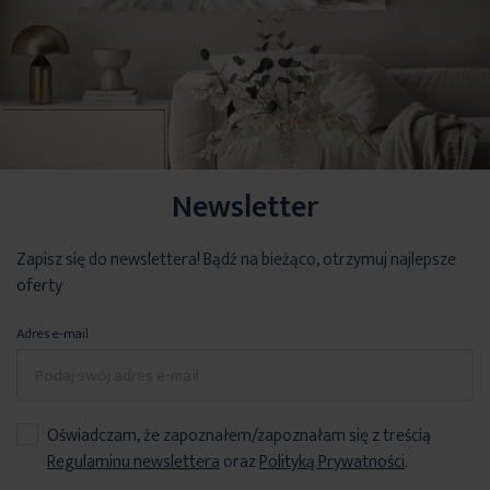
Newsletter
Zapisz się do newslettera! Bądź na bieżąco, otrzymuj najlepsze
oferty
Adres e-mail
Oświadczam, że zapoznałem/zapoznałam się z treścią
Regulaminu newslettera
oraz
Polityką Prywatności
.