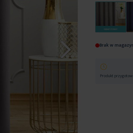
GRAFITOWY
Brak w magazy
Produkt przygotowa