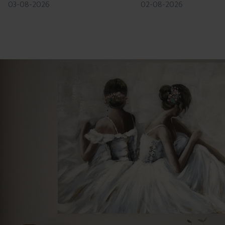
03-08-2026
02-08-2026