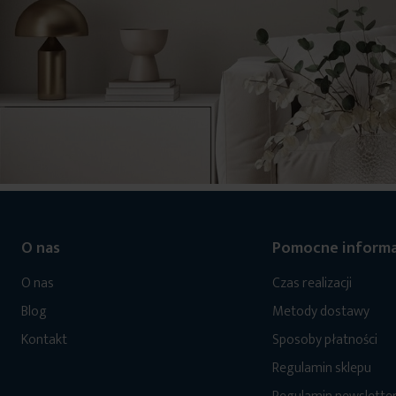
O nas
Pomocne informa
O nas
Czas realizacji
Blog
Metody dostawy
Kontakt
Sposoby płatności
Regulamin sklepu