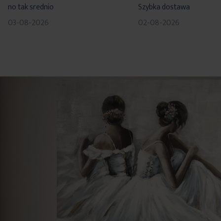
no tak srednio
Szybka dostawa
03-08-2026
02-08-2026