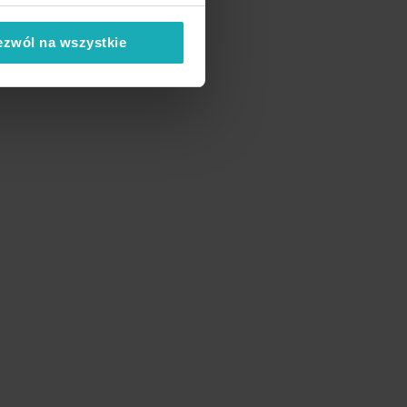
ezwól na wszystkie