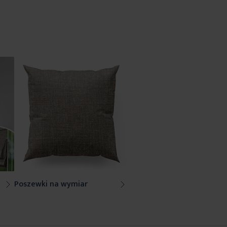
Poszewki na wymiar