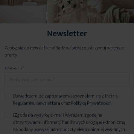
Newsletter
Zapisz się do newslettera! Bądź na bieżąco, otrzymuj najlepsze
oferty
Adres e-mail
Oświadczam, że zapoznałem/zapoznałam się z treścią
Regulaminu newslettera
oraz
Polityką Prywatności
.
(Zgoda na wysyłkę e-mail) Wyrażam zgodę na
otrzymywanie informacji handlowych drogą elektroniczną
na podany powyżej adres poczty elektronicznej wysłanych