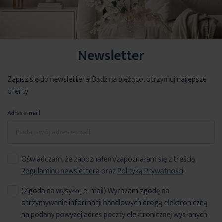
Newsletter
Zapisz się do newslettera! Bądź na bieżąco, otrzymuj najlepsze
oferty
Adres e-mail
Oświadczam, że zapoznałem/zapoznałam się z treścią
Regulaminu newslettera
oraz
Polityką Prywatności
.
(Zgoda na wysyłkę e-mail) Wyrażam zgodę na
otrzymywanie informacji handlowych drogą elektroniczną
na podany powyżej adres poczty elektronicznej wysłanych