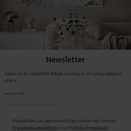
Newsletter
Zapisz się do newslettera! Bądź na bieżąco, otrzymuj najlepsze
oferty
Adres e-mail
Oświadczam, że zapoznałem/zapoznałam się z treścią
Regulaminu newslettera
oraz
Polityką Prywatności
.