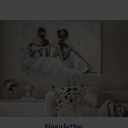
Newsletter