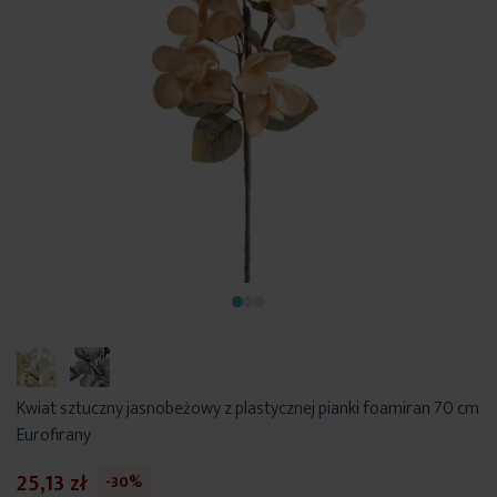
Kwiat sztuczny jasnobeżowy z plastycznej pianki foamiran 70 cm
Eurofirany
25,13 zł
-30%