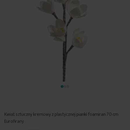
Kwiat sztuczny kremowy z plastycznej pianki foamiran 70 cm
Eurofirany