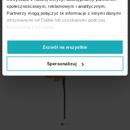
społecznościowym, reklamowym i analitycznym.
Partnerzy mogą połączyć te informacje z innymi danymi
otrzymanymi od Ciebie lub uzyskanymi podczas
korzystania z ich usług.
Zezwól na wszystkie
Spersonalizuj