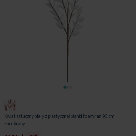
Kwiat sztuczny biały z plastycznej pianki foamiran 95 cm
Eurofirany