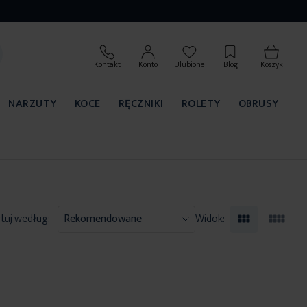
Kontakt
Konto
Ulubione
Blog
Koszyk
NARZUTY
KOCE
RĘCZNIKI
ROLETY
OBRUSY
tuj według:
Widok: