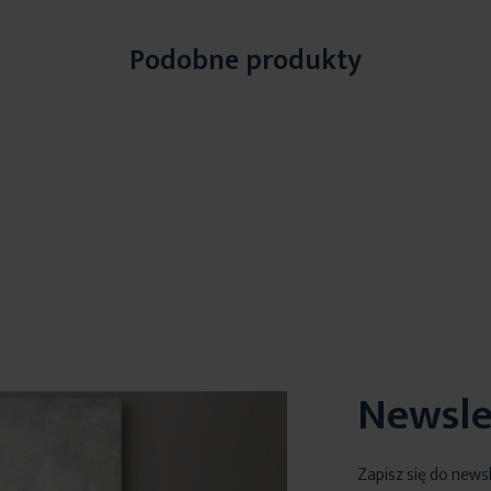
Podobne produkty
Newsle
Zapisz się do news