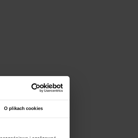
O plikach cookies