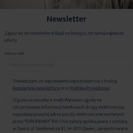
Newsletter
Zapisz się do newslettera! Bądź na bieżąco, otrzymuj najlepsze
oferty
Adres e-mail
Oświadczam, że zapoznałem/zapoznałam się z treścią
Regulaminu newslettera
oraz
Polityką Prywatności
.
(Zgoda na wysyłkę e-mail) Wyrażam zgodę na
otrzymywanie informacji handlowych drogą elektroniczną
na podany powyżej adres poczty elektronicznej wysłanych
przez "EUROFIRANY” B.B. Choczyńscy spółka jawna z siedzibą
w Żywcu, ul. Sienkiewicza 81, 34-300 Żywiec, zarejestrowana