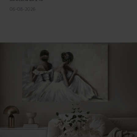
06-08-2026