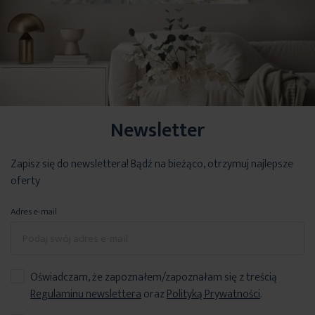
Newsletter
Zapisz się do newslettera! Bądź na bieżąco, otrzymuj najlepsze
oferty
Adres e-mail
Oświadczam, że zapoznałem/zapoznałam się z treścią
Regulaminu newslettera
oraz
Polityką Prywatności
.