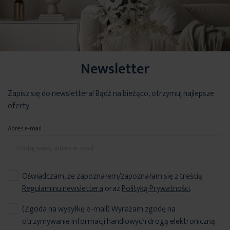
Newsletter
Zapisz się do newslettera! Bądź na bieżąco, otrzymuj najlepsze
oferty
Adres e-mail
Oświadczam, że zapoznałem/zapoznałam się z treścią
Regulaminu newslettera
oraz
Polityką Prywatności
.
(Zgoda na wysyłkę e-mail) Wyrażam zgodę na
otrzymywanie informacji handlowych drogą elektroniczną