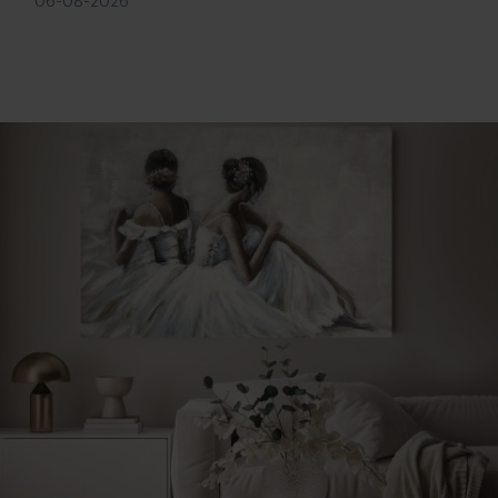
06-08-2026