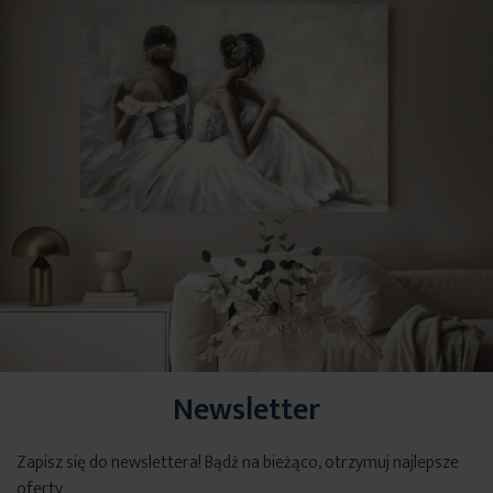
Newsletter
Zapisz się do newslettera! Bądź na bieżąco, otrzymuj najlepsze
oferty