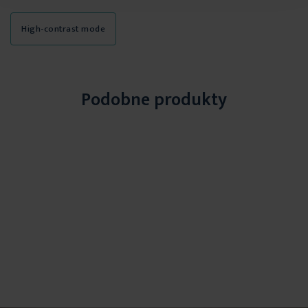
High-contrast mode
Podobne produkty