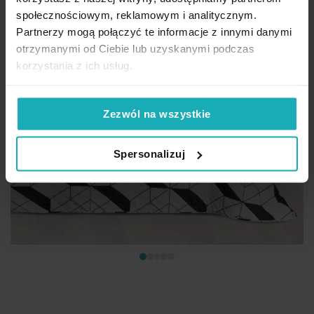
społecznościowym, reklamowym i analitycznym.
Partnerzy mogą połączyć te informacje z innymi danymi
otrzymanymi od Ciebie lub uzyskanymi podczas
korzystania z ich usług.
Zezwól na wszystkie
Spersonalizuj