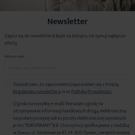
Newsletter
Zapisz się do newslettera! Bądź na bieżąco, otrzymuj najlepsze
oferty
Adres e-mail
Oświadczam, że zapoznałem/zapoznałam się z treścią
Regulaminu newslettera
oraz
Polityką Prywatności
.
(Zgoda na wysyłkę e-mail) Wyrażam zgodę na
otrzymywanie informacji handlowych drogą elektroniczną
na podany powyżej adres poczty elektronicznej wysłanych
przez "EUROFIRANY” B.B. Choczyńscy spółka jawna z siedzibą
w Żywcu, ul. Sienkiewicza 81, 34-300 Żywiec, zarejestrowana