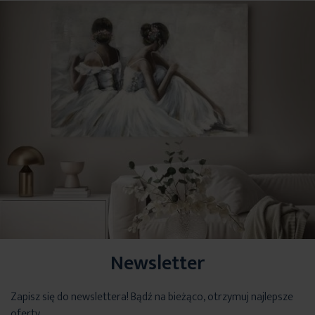
Newsletter
Zapisz się do newslettera! Bądź na bieżąco, otrzymuj najlepsze
oferty