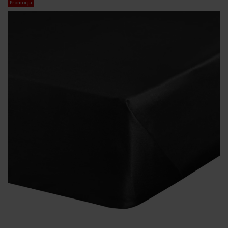
Promocja