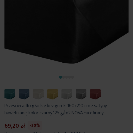
Prześcieradło gładkie bez gumki 160x210 cm z satyny
bawełnianej kolor czarny 125 g/m2 NOVA Eurofirany
69,20 zł
-20%