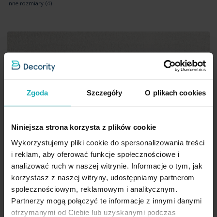
Inne rozmiary
(4)
Zgoda
Szczegóły
O plikach cookies
Niniejsza strona korzysta z plików cookie
Wykorzystujemy pliki cookie do spersonalizowania treści
i reklam, aby oferować funkcje społecznościowe i
analizować ruch w naszej witrynie. Informacje o tym, jak
korzystasz z naszej witryny, udostępniamy partnerom
społecznościowym, reklamowym i analitycznym.
Partnerzy mogą połączyć te informacje z innymi danymi
otrzymanymi od Ciebie lub uzyskanymi podczas