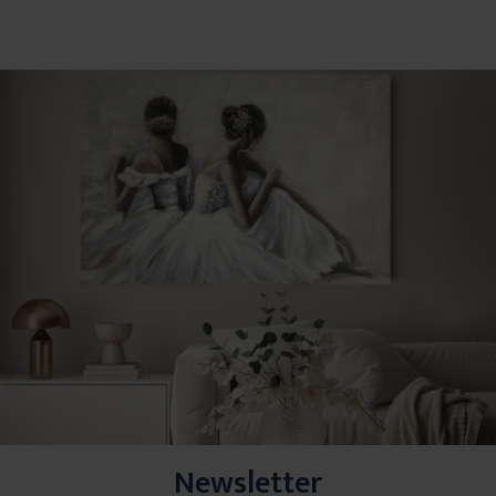
Newsletter