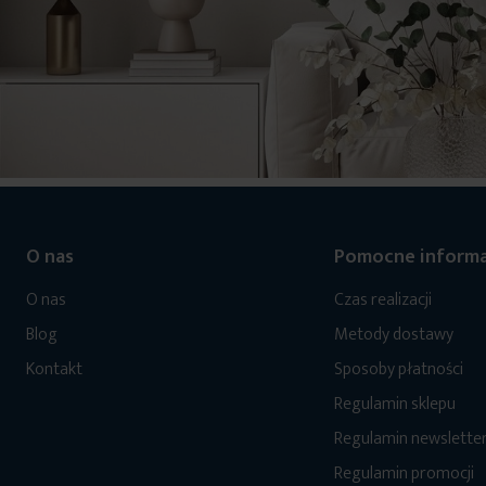
O nas
Pomocne informa
O nas
Czas realizacji
Blog
Metody dostawy
Kontakt
Sposoby płatności
Regulamin sklepu
Regulamin newslette
Regulamin promocji