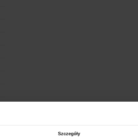
Szczegóły