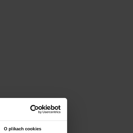
O plikach cookies