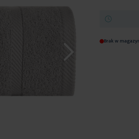
Brak w magazy