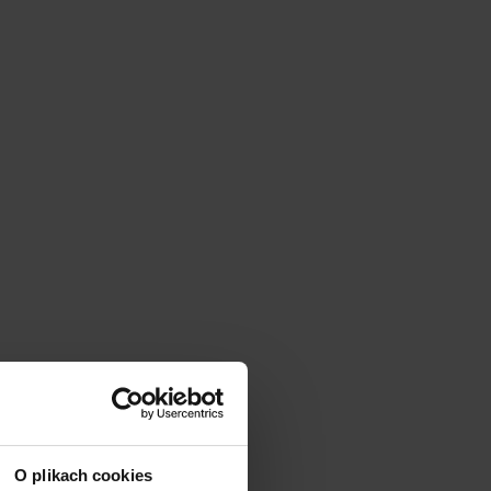
O plikach cookies