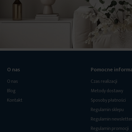
O nas
Pomocne informa
O nas
Czas realizacji
Blog
Metody dostawy
Kontakt
Sposoby płatności
Regulamin sklepu
Regulamin newslette
Regulamin promocji