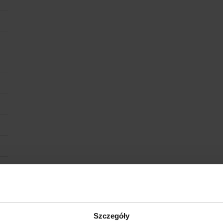
Szczegóły