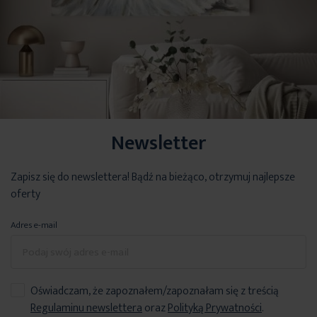
Newsletter
Zapisz się do newslettera! Bądź na bieżąco, otrzymuj najlepsze
oferty
Adres e-mail
Oświadczam, że zapoznałem/zapoznałam się z treścią
Regulaminu newslettera
oraz
Polityką Prywatności
.