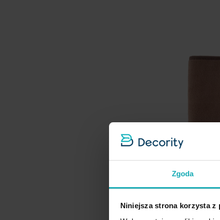
Zgoda
Niniejsza strona korzysta z