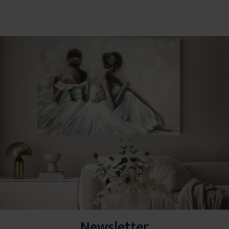
Newsletter