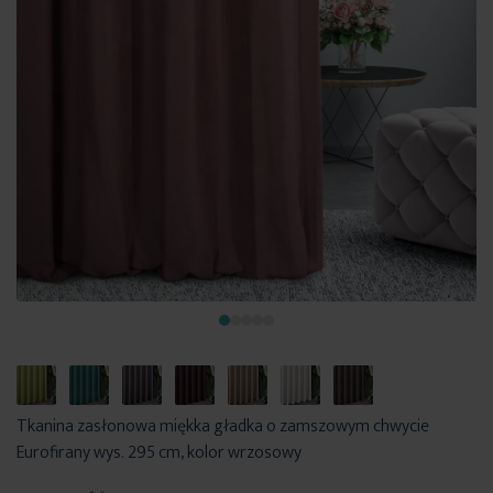
Tkanina zasłonowa miękka gładka o zamszowym chwycie
Eurofirany wys. 295 cm, kolor wrzosowy