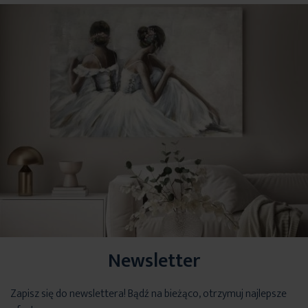
Newsletter
Zapisz się do newslettera! Bądź na bieżąco, otrzymuj najlepsze