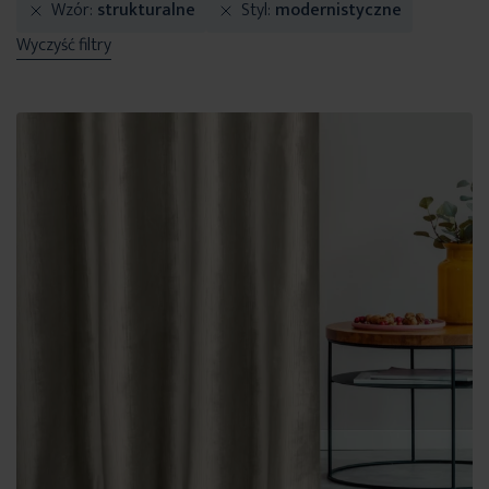
Wzór
strukturalne
Styl
modernistyczne
Wyczyść filtry